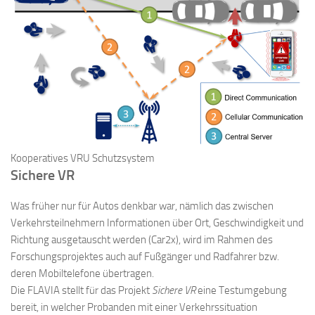
Kooperatives VRU Schutzsystem
Sichere VR
Was früher nur für Autos denkbar war, nämlich das zwischen
Verkehrsteilnehmern Informationen über Ort, Geschwindigkeit und
Richtung ausgetauscht werden (Car2x), wird im Rahmen des
Forschungsprojektes auch auf Fußgänger und Radfahrer bzw.
deren Mobiltelefone übertragen.
Die FLAVIA stellt für das Projekt
Sichere VR
eine Testumgebung
bereit, in welcher Probanden mit einer Verkehrssituation