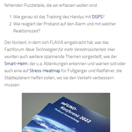
fehlenden Puzzleteile, die wir erfassen wollen sind:
Wie genau ist das Tracking des Handys mit
DGPS
?
Wie reagiert der Proband auf den Alarm und mit welcher
Reaktionszeit?
Der Kontext, in dem sich FLAVIA eingebracht hat, war das
Fachforum
Neue Technologien für mehr Verkehrssicherheit
. Hier
wurden auch weitere spannende Themen vorgestellt, wie der
Smart-Helm
, der u.a. Ablenkungen erkennen und warnen soll oder
auch eine auf
Stress-Heatmap
für Fußgänger und Radfahrer, die
Städteplanern helfen sollen, wo sie den Verkehr verbessern
müssen.