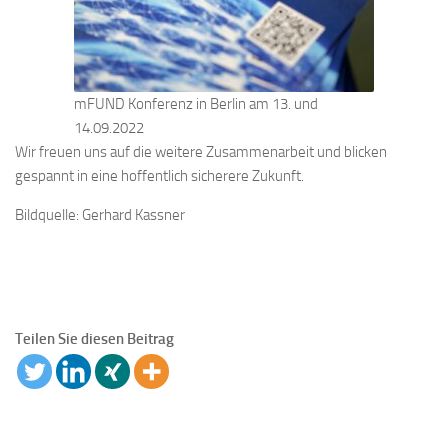
mFUND Konferenz in Berlin am 13. und
14.09.2022
Wir freuen uns auf die weitere Zusammenarbeit und blicken
gespannt in eine hoffentlich sicherere Zukunft.
Bildquelle: Gerhard Kassner
Teilen Sie diesen Beitrag